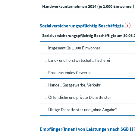
Handwerksunternehmen 2014 (je 1.000 Einwohner)
Sozialversicherungspflichtig Beschäftigte
Sozialversicherungspflichtig Beschäftigte am 30.06.
... insgesamt (je 1.000 Einwohner)
... Land- und Forstwirtschaft, Fischerei
... Produzierendes Gewerbe
... Handel, Gastgewerbe, Verkehr
... Öffentliche und private Dienstleister
... Übrige Dienstleister und „ohne Angabe“
Empfänger(innen) von Leistungen nach SGB II