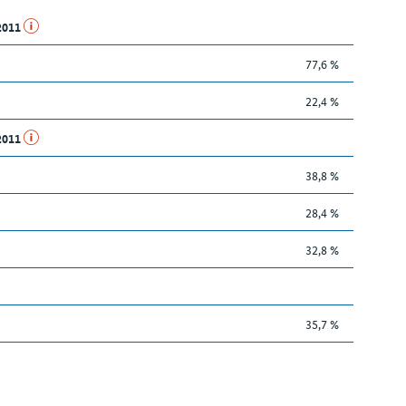
.2011
77,6 %
22,4 %
.2011
38,8 %
28,4 %
32,8 %
35,7 %