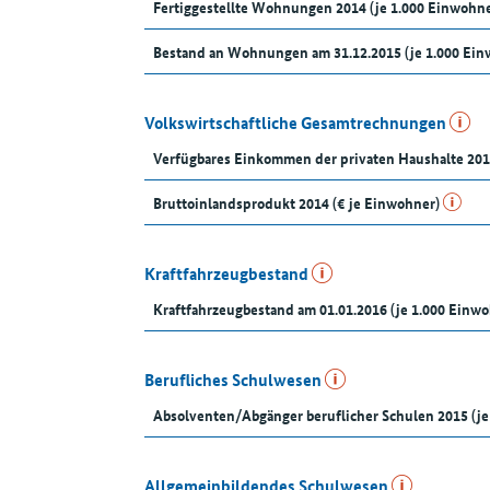
Fertiggestellte Wohnungen 2014 (je 1.000 Einwohne
Bestand an Wohnungen am 31.12.2015 (je 1.000 Ein
Volkswirtschaftliche Gesamtrechnungen
Verfügbares Einkommen der privaten Haushalte 201
Bruttoinlandsprodukt 2014 (€ je Einwohner)
Kraftfahrzeugbestand
Kraftfahrzeugbestand am 01.01.2016 (je 1.000 Einw
Berufliches Schulwesen
Absolventen/Abgänger beruflicher Schulen 2015 (je
Allgemeinbildendes Schulwesen