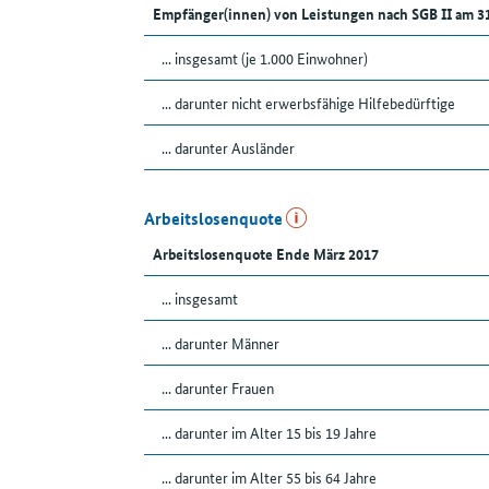
Empfänger(innen) von Leistungen nach SGB II am 3
... insgesamt (je 1.000 Einwohner)
... darunter nicht erwerbsfähige Hilfebedürftige
... darunter Ausländer
Arbeitslosenquote
Arbeitslosenquote Ende März 2017
... insgesamt
... darunter Männer
... darunter Frauen
... darunter im Alter 15 bis 19 Jahre
... darunter im Alter 55 bis 64 Jahre