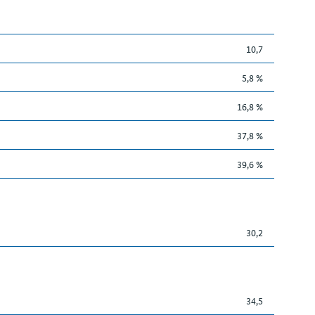
10,7
5,8 %
16,8 %
37,8 %
39,6 %
30,2
34,5