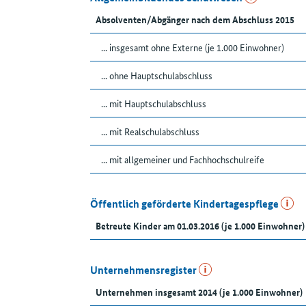
Absolventen/Abgänger nach dem Abschluss 2015
... insgesamt ohne Externe (je 1.000 Einwohner)
... ohne Hauptschulabschluss
... mit Hauptschulabschluss
... mit Realschulabschluss
... mit allgemeiner und Fachhochschulreife
Öffentlich geförderte Kindertagespflege
Betreute Kinder am 01.03.2016 (je 1.000 Einwohner)
Unternehmensregister
Unternehmen insgesamt 2014 (je 1.000 Einwohner)