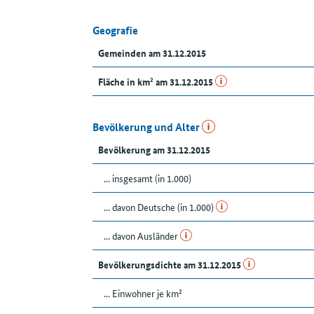
Geografie
Gemeinden am 31.12.2015
Fläche in km² am 31.12.2015
Bevölkerung und Alter
Bevölkerung am 31.12.2015
... insgesamt (in 1.000)
... davon Deutsche (in 1.000)
... davon Ausländer
Bevölkerungsdichte am 31.12.2015
... Einwohner je km²