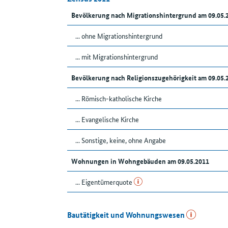
Bevölkerung nach Migrationshintergrund am 09.05
... ohne Migrationshintergrund
... mit Migrationshintergrund
Bevölkerung nach Religionszugehörigkeit am 09.05
... Römisch-katholische Kirche
... Evangelische Kirche
... Sonstige, keine, ohne Angabe
Wohnungen in Wohngebäuden am 09.05.2011
... Eigentümerquote
Bautätigkeit und Wohnungswesen