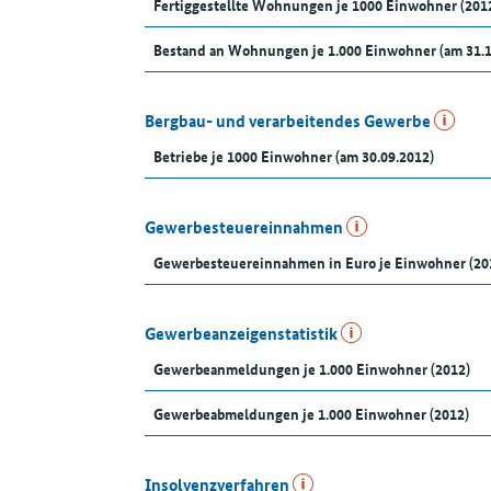
Fertiggestellte Wohnungen je 1000 Einwohner (201
Bestand an Wohnungen je 1.000 Einwohner (am 31.
Bergbau- und verarbeitendes Gewerbe
Betriebe je 1000 Einwohner (am 30.09.2012)
Gewerbesteuereinnahmen
Gewerbesteuereinnahmen in Euro je Einwohner (20
Gewerbeanzeigenstatistik
Gewerbeanmeldungen je 1.000 Einwohner (2012)
Gewerbeabmeldungen je 1.000 Einwohner (2012)
Insolvenzverfahren