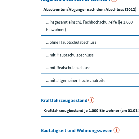
Absolventen/Abgänger nach dem Abschluss (2012)
... insgesamt einschl. Fachhochschulreife (je 1.000
Einwohner)
... ohne Hauptschulabschluss
... mit Hauptschulabschluss
... mit Realschulabschluss
... mit allgemeiner Hochschulreife
Kraftfahrzeugbestand
Kraftfahrzeugbestand je 1.000 Einwohner (am 01.01.
Bautätigkeit und Wohnungswesen