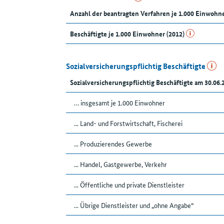
Anzahl der beantragten Verfahren je 1.000 Einwohn
Beschäftigte je 1.000 Einwohner (2012)
Sozialversicherungspflichtig Beschäftigte
Sozialversicherungspflichtig Beschäftigte am 30.06.
… insgesamt je 1.000 Einwohner
... Land- und Forstwirtschaft, Fischerei
... Produzierendes Gewerbe
... Handel, Gastgewerbe, Verkehr
... Öffentliche und private Dienstleister
... Übrige Dienstleister und „ohne Angabe“