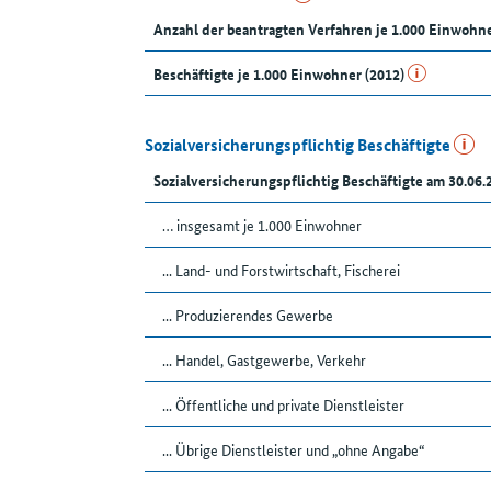
Anzahl der beantragten Verfahren je 1.000 Einwohn
Beschäftigte je 1.000 Einwohner (2012)
Sozialversicherungspflichtig Beschäftigte
Sozialversicherungspflichtig Beschäftigte am 30.06.
… insgesamt je 1.000 Einwohner
... Land- und Forstwirtschaft, Fischerei
... Produzierendes Gewerbe
... Handel, Gastgewerbe, Verkehr
... Öffentliche und private Dienstleister
... Übrige Dienstleister und „ohne Angabe“