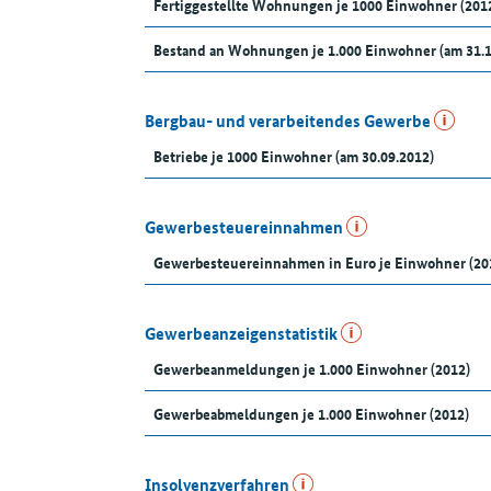
Fertiggestellte Wohnungen je 1000 Einwohner (201
Bestand an Wohnungen je 1.000 Einwohner (am 31.
Bergbau- und verarbeitendes Gewerbe
Betriebe je 1000 Einwohner (am 30.09.2012)
Gewerbesteuereinnahmen
Gewerbesteuereinnahmen in Euro je Einwohner (20
Gewerbeanzeigenstatistik
Gewerbeanmeldungen je 1.000 Einwohner (2012)
Gewerbeabmeldungen je 1.000 Einwohner (2012)
Insolvenzverfahren