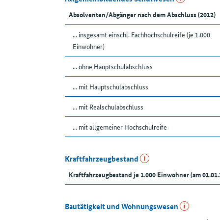
Absolventen/Abgänger nach dem Abschluss (2012)
... insgesamt einschl. Fachhochschulreife (je 1.000
Einwohner)
... ohne Hauptschulabschluss
... mit Hauptschulabschluss
... mit Realschulabschluss
... mit allgemeiner Hochschulreife
Kraftfahrzeugbestand
Kraftfahrzeugbestand je 1.000 Einwohner (am 01.01.
Bautätigkeit und Wohnungswesen