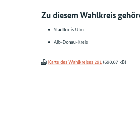
Zu diesem Wahlkreis gehör
Stadtkreis Ulm
Alb-Donau-Kreis
Karte des Wahlkreises 291