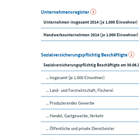
Unternehmensregister
Unternehmen insgesamt 2014 (je 1.000 Einwohner)
Handwerksunternehmen 2014 (je 1.000 Einwohner)
Sozialversicherungspflichtig Beschäftigte
Sozialversicherungspflichtig Beschäftigte am 30.06.
... insgesamt (je 1.000 Einwohner)
... Land- und Forstwirtschaft, Fischerei
... Produzierendes Gewerbe
... Handel, Gastgewerbe, Verkehr
... Öffentliche und private Dienstleister