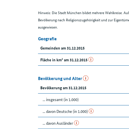
Hinweis: Die Stadt München bildet mehrere Wahlkreise. Au
Bevölkerung nach Religionszugehörigkeit und zur Eigentü
ausgewiesen.
Geografie
Gemeinden am 31.12.2015
Fläche in km² am 31.12.2015
Bevölkerung und Alter
Bevölkerung am 31.12.2015
... insgesamt (in 1.000)
... davon Deutsche (in 1.000)
... davon Ausländer