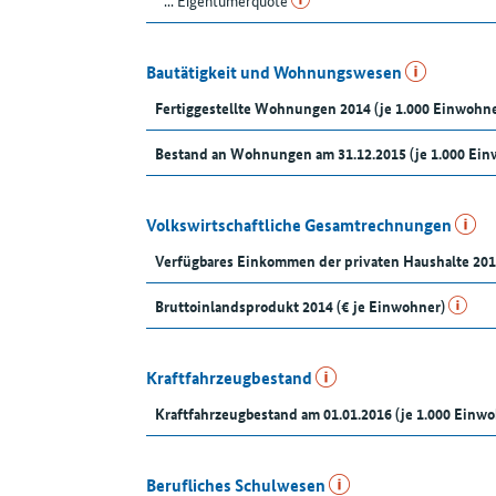
... Eigentümerquote
Bautätigkeit und Wohnungswesen
Fertiggestellte Wohnungen 2014 (je 1.000 Einwohne
Bestand an Wohnungen am 31.12.2015 (je 1.000 Ein
Volkswirtschaftliche Gesamtrechnungen
Verfügbares Einkommen der privaten Haushalte 201
Bruttoinlandsprodukt 2014 (€ je Einwohner)
Kraftfahrzeugbestand
Kraftfahrzeugbestand am 01.01.2016 (je 1.000 Einw
Berufliches Schulwesen