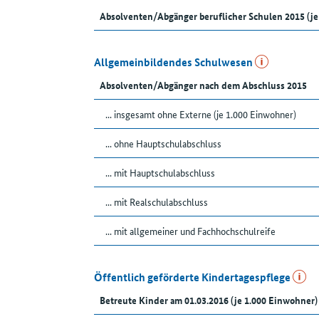
Absolventen/Abgänger beruflicher Schulen 2015 (je
Allgemeinbildendes Schulwesen
Absolventen/Abgänger nach dem Abschluss 2015
... insgesamt ohne Externe (je 1.000 Einwohner)
... ohne Hauptschulabschluss
... mit Hauptschulabschluss
... mit Realschulabschluss
... mit allgemeiner und Fachhochschulreife
Öffentlich geförderte Kindertagespflege
Betreute Kinder am 01.03.2016 (je 1.000 Einwohner)