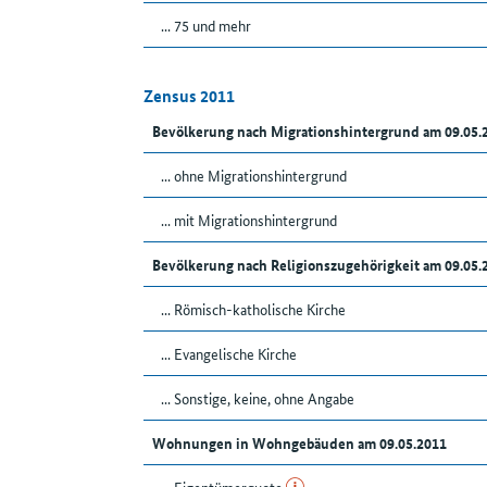
... 75 und mehr
Zensus 2011
Bevölkerung nach Migrationshintergrund am 09.05
... ohne Migrationshintergrund
... mit Migrationshintergrund
Bevölkerung nach Religionszugehörigkeit am 09.05
... Römisch-katholische Kirche
... Evangelische Kirche
... Sonstige, keine, ohne Angabe
Wohnungen in Wohngebäuden am 09.05.2011