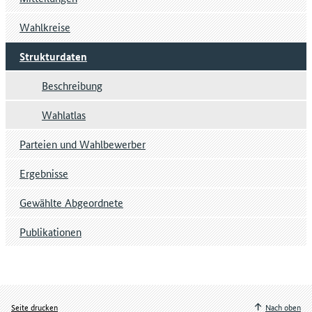
Wahlkreise
Strukturdaten
Beschreibung
Wahlatlas
Parteien und Wahlbewerber
Ergebnisse
Gewählte Abgeordnete
Publikationen
Seite drucken
Nach oben