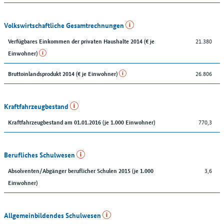
Volkswirtschaftliche Gesamtrechnungen
21.380
Verfügbares Einkommen der privaten Haushalte 2014 (€ je
Einwohner)
26.806
Bruttoinlandsprodukt 2014 (€ je Einwohner)
Kraftfahrzeugbestand
770,3
Kraftfahrzeugbestand am 01.01.2016 (je 1.000 Einwohner)
Berufliches Schulwesen
3,6
Absolventen/Abgänger beruflicher Schulen 2015 (je 1.000
Einwohner)
Allgemeinbildendes Schulwesen