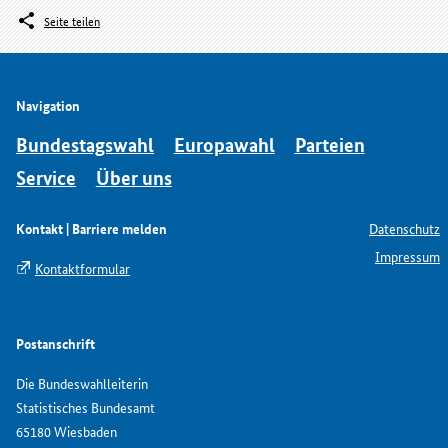
Seite teilen
Navigation
Bundestagswahl
Europawahl
Parteien
Service
Über uns
Kontakt | Barriere melden
Datenschutz
Impressum
Kontaktformular
Postanschrift
Die Bundeswahlleiterin
Statistisches Bundesamt
65180 Wiesbaden