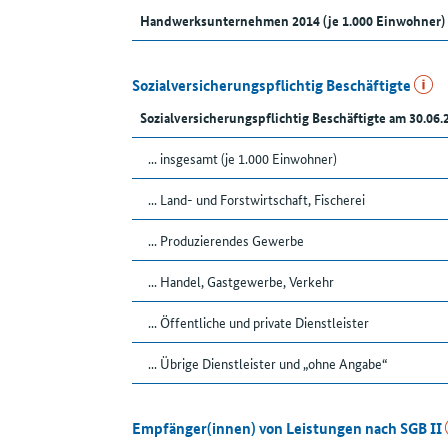
Handwerksunternehmen 2014 (je 1.000 Einwohner)
Sozialversicherungspflichtig Beschäftigte
Sozialversicherungspflichtig Beschäftigte am 30.06.
... insgesamt (je 1.000 Einwohner)
... Land- und Forstwirtschaft, Fischerei
... Produzierendes Gewerbe
... Handel, Gastgewerbe, Verkehr
... Öffentliche und private Dienstleister
... Übrige Dienstleister und „ohne Angabe“
Empfänger(innen) von Leistungen nach SGB II