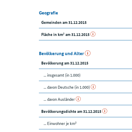
Geografie
Gemeinden am 31.12.2015
Fläche in km² am 31.12.2015
Bevölkerung und Alter
Bevölkerung am 31.12.2015
... insgesamt (in 1.000)
... davon Deutsche (in 1.000)
... davon Ausländer
Bevölkerungsdichte am 31.12.2015
... Einwohner je km²