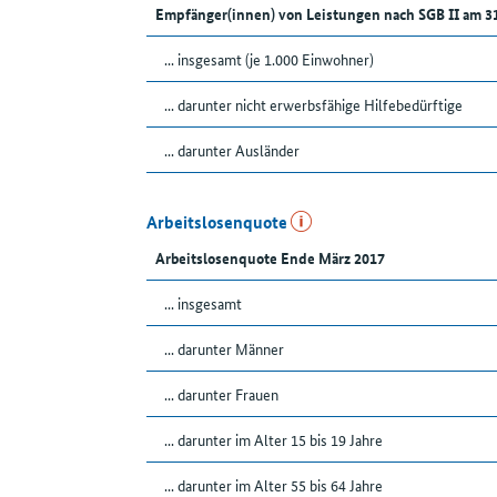
Empfänger(innen) von Leistungen nach SGB II am 3
... insgesamt (je 1.000 Einwohner)
... darunter nicht erwerbsfähige Hilfebedürftige
... darunter Ausländer
Arbeitslosenquote
Arbeitslosenquote Ende März 2017
... insgesamt
... darunter Männer
... darunter Frauen
... darunter im Alter 15 bis 19 Jahre
... darunter im Alter 55 bis 64 Jahre