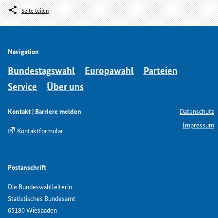
Seite teilen
Navigation
Bundestagswahl
Europawahl
Parteien
Service
Über uns
Kontakt | Barriere melden
Datenschutz
Impressum
Kontaktformular
Postanschrift
Die Bundeswahlleiterin
Statistisches Bundesamt
65180 Wiesbaden