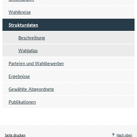
Wahlkreise
Strukturdaten
Beschreibung
Wahlatlas
Parteien und Wahlbewerber
Ergebnisse
Gewählte Abgeordnete
Publikationen
Seite drucken
Nach oben