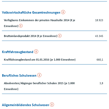
Volkswirtschaftliche Gesamtrechnungen
18.923
Verfügbares Einkommen der privaten Haushalte 2014 (€ je
Einwohner)
43.345
Bruttoinlandsprodukt 2014 (€ je Einwohner)
Kraftfahrzeugbestand
660,1
Kraftfahrzeugbestand am 01.01.2016 (je 1.000 Einwohner)
Berufliches Schulwesen
3,8
Absolventen/Abgänger beruflicher Schulen 2015 (je 1.000
Einwohner)
Allgemeinbildendes Schulwesen