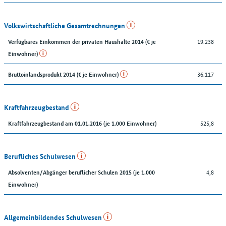
Volkswirtschaftliche Gesamtrechnungen
19.238
Verfügbares Einkommen der privaten Haushalte 2014 (€ je
Einwohner)
36.117
Bruttoinlandsprodukt 2014 (€ je Einwohner)
Kraftfahrzeugbestand
525,8
Kraftfahrzeugbestand am 01.01.2016 (je 1.000 Einwohner)
Berufliches Schulwesen
4,8
Absolventen/Abgänger beruflicher Schulen 2015 (je 1.000
Einwohner)
Allgemeinbildendes Schulwesen