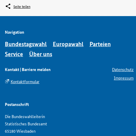
Seite teilen
Navigation
Bundestagswahl
Europawahl
Parteien
Service
Über uns
Kontakt | Barriere melden
Datenschutz
Impressum
Kontaktformular
Postanschrift
Die Bundeswahlleiterin
Statistisches Bundesamt
65180 Wiesbaden