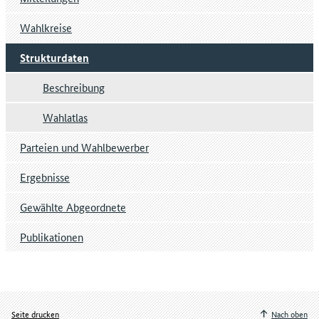
Wahlkreise
Strukturdaten
Beschreibung
Wahlatlas
Parteien und Wahlbewerber
Ergebnisse
Gewählte Abgeordnete
Publikationen
Seite drucken
Nach oben