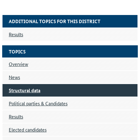
ADDITIONAL TOPICS FOR THIS DISTRICT
Results
TOPICS
Overview
News
Structural data
Political parties & Candidates
Results
Elected candidates