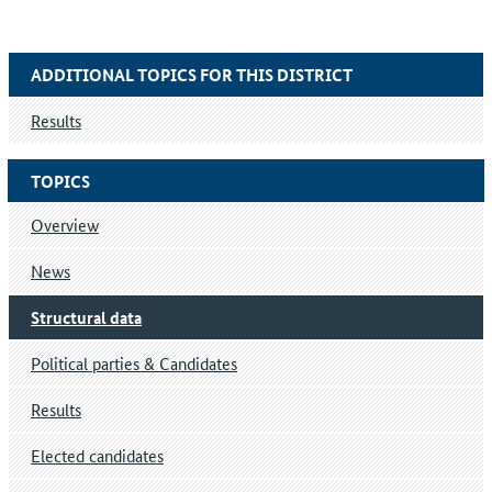
ADDITIONAL TOPICS FOR THIS DISTRICT
Results
TOPICS
Overview
News
Structural data
Political parties & Candidates
Results
Elected candidates