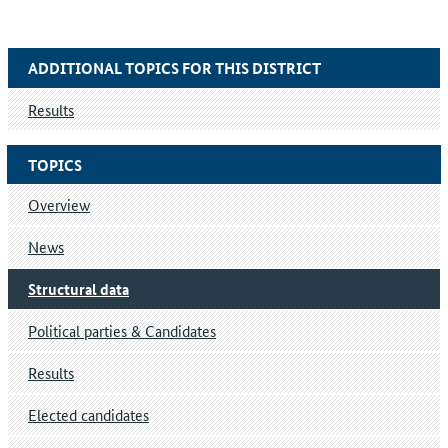
ADDITIONAL TOPICS FOR THIS DISTRICT
Results
TOPICS
Overview
News
Structural data
Political parties & Candidates
Results
Elected candidates