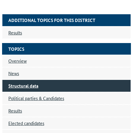
ADDITIONAL TOPICS FOR THIS DISTRICT
Results
TOPICS
Overview
News
Structural data
Political parties & Candidates
Results
Elected candidates