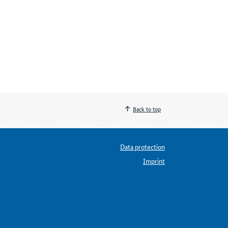
Back to top
Data protection
Imprint