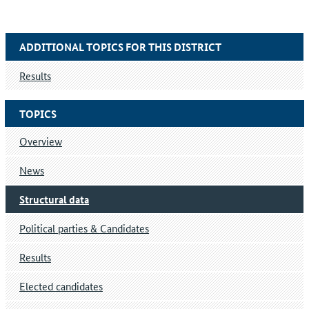
ADDITIONAL TOPICS FOR THIS DISTRICT
Results
TOPICS
Overview
News
Structural data
Political parties & Candidates
Results
Elected candidates