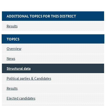
ADDITIONAL TOPICS FOR THIS DISTRICT
Results
TOPICS
Overview
News
Structural data
Political parties & Candidates
Results
Elected candidates